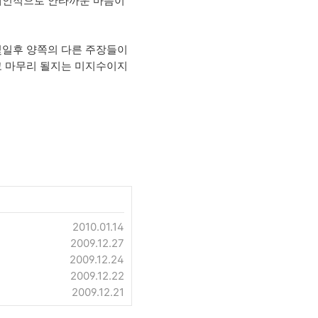
 개인적으로 안타까운 마음이
몇일후 양쪽의 다른 주장들이
고 마무리 될지는 미지수이지
2010.01.14
2009.12.27
2009.12.24
2009.12.22
2009.12.21