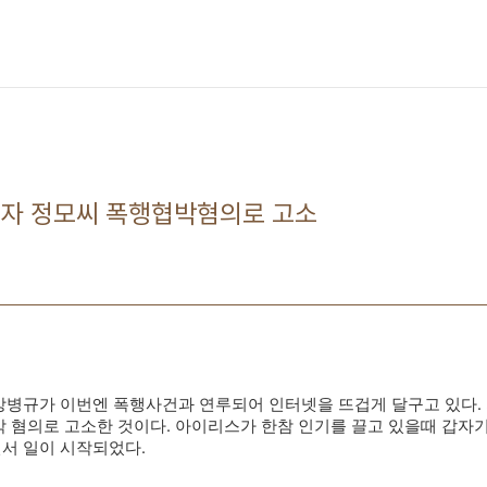
작자 정모씨 폭행협박혐의로 고소
강병규가 이번엔 폭행사건과 연루되어 인터넷을 뜨겁게 달구고 있다.
 혐의로 고소한 것이다. 아이리스가 한참 인기를 끌고 있을때 갑자
서 일이 시작되었다.