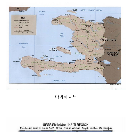
아이티 지도