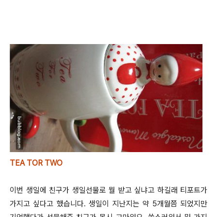
TEA TOR TWO
이번 생일에 친구가 생일선물로 뭘 받고 싶냐고 하길래 티포트가
가지고 싶다고 했습니다. 생일이 지난지는 약 5개월쯤 되었지만